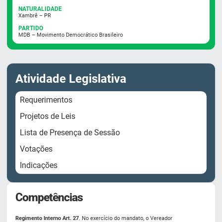
NATURALIDADE
Xambrê – PR
PARTIDO
MDB – Movimento Democrático Brasileiro
Atividade Legislativa
Requerimentos
Projetos de Leis
Lista de Presença de Sessão
Votações
Indicações
Competências
Regimento Interno Art. 27
. No exercício do mandato, o Vereador