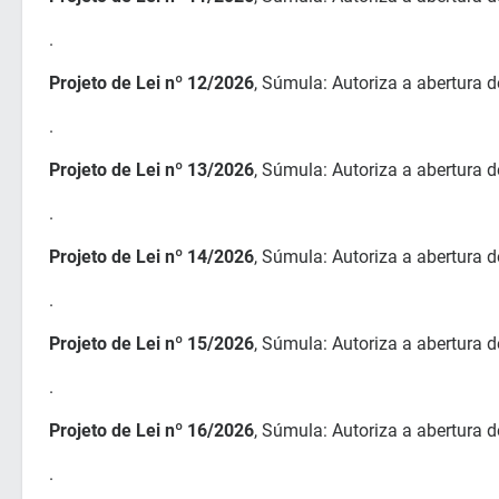
.
Projeto de Lei nº 12/2026
, Súmula: Autoriza a abertura d
.
Projeto de Lei nº 13/2026
, Súmula: Autoriza a abertura d
.
Projeto de Lei nº 14/2026
, Súmula: Autoriza a abertura d
.
Projeto de Lei nº 15/2026
, Súmula: Autoriza a abertura d
.
Projeto de Lei nº 16/2026
, Súmula: Autoriza a abertura d
.