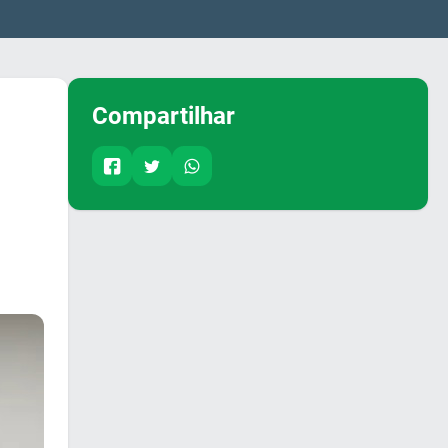
Compartilhar