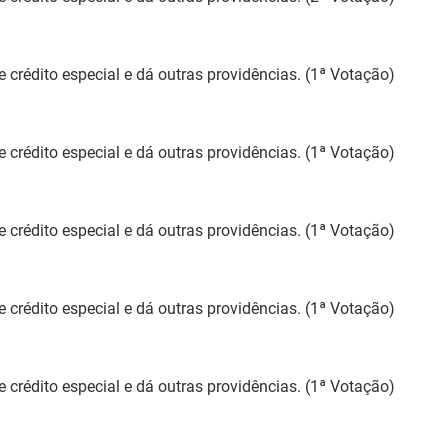
e crédito especial e dá outras providências. (1ª Votação)
e crédito especial e dá outras providências. (1ª Votação)
e crédito especial e dá outras providências. (1ª Votação)
e crédito especial e dá outras providências. (1ª Votação)
e crédito especial e dá outras providências. (1ª Votação)