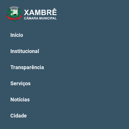
Início
Institucional
Transparência
Serviços
Notícias
Cidade