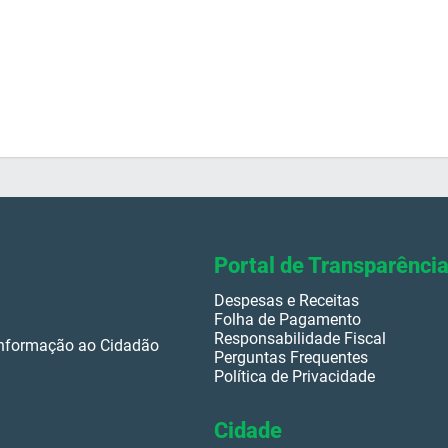
Portal de Transparênci
Despesas e Receitas
Folha de Pagamento
Responsabilidade Fiscal
 Informação ao Cidadão
Perguntas Frequentes
Política de Privacidade
Cidade