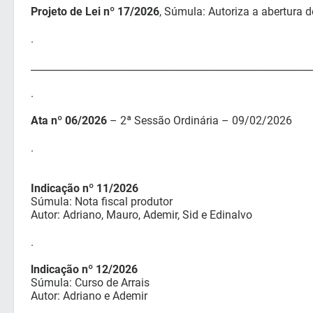
Projeto de Lei nº 17/2026
, Súmula: Autoriza a abertura d
.
_________________________________________________________
.
Ata nº 06/2026
– 2ª Sessão Ordinária – 09/02/2026
.
Indicação nº 11/2026
Súmula: Nota fiscal produtor
Autor: Adriano, Mauro, Ademir, Sid e Edinalvo
.
lndicação nº 12/2026
Súmula: Curso de Arrais
Autor: Adriano e Ademir